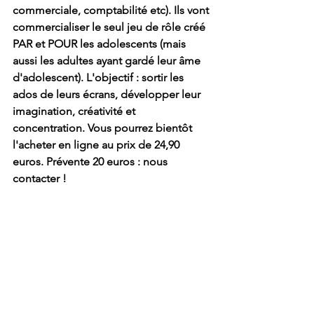
commerciale, comptabilité etc). Ils vont 
commercialiser le seul jeu de rôle créé 
PAR et POUR les adolescents (mais 
aussi les adultes ayant gardé leur âme 
d'adolescent). L'objectif : sortir les 
ados de leurs écrans, développer leur 
imagination, créativité et 
concentration. Vous pourrez bientôt 
l'acheter en ligne au prix de 24,90 
euros. Prévente 20 euros : nous 
contacter !