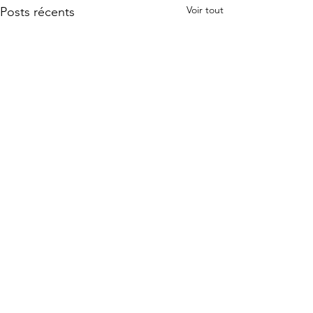
Voir tout
Posts récents
Commentaires