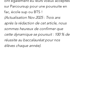
ont également eu leurs voeux acceptés 
sur Parcoursup pour une poursuite en 
fac, école sup ou BTS ! 
(Actualisation Nov 2025 : Trois ans 
après la rédaction de cet article, nous 
sommes heureux de confirmer que 
cette dynamique se poursuit : 100 % de 
réussite au baccalauréat pour nos 
élèves chaque année)
.